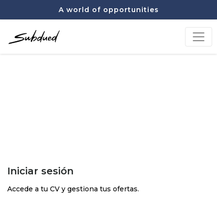
A world of opportunities
Iniciar sesión
Accede a tu CV y gestiona tus ofertas.