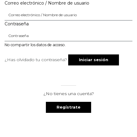
Correo electrónico / Nombre de usuario
Contraseña
No compartir los datos de acceso.
¿Has olvidado tu contraseña?
¿No tienes una cuenta?
Regístrate